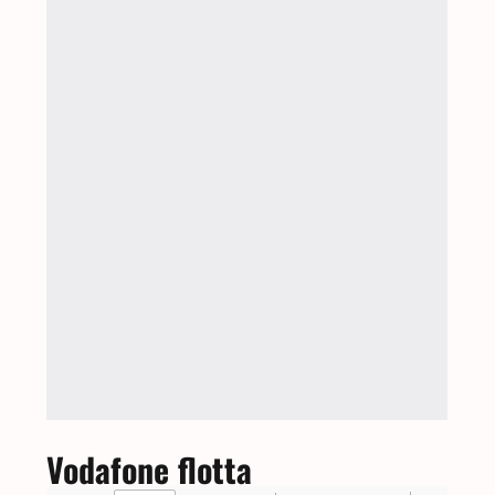
Vodafone flotta