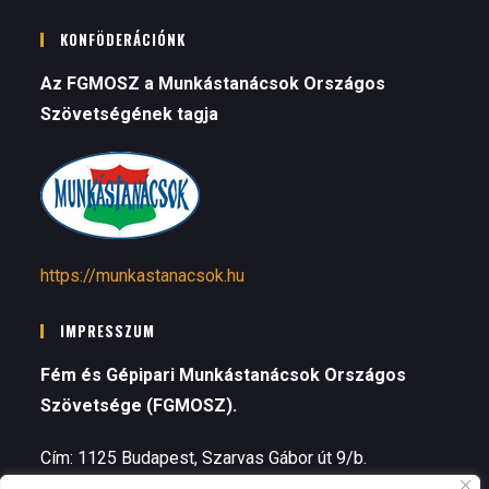
KONFÖDERÁCIÓNK
Az FGMOSZ a Munkástanácsok Országos
Szövetségének tagja
https://munkastanacsok.hu
IMPRESSZUM
Fém és Gépipari Munkástanácsok Országos
Szövetsége (FGMOSZ).
Cím: 1125 Budapest, Szarvas Gábor út 9/b.