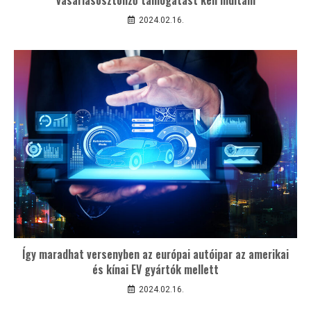
2024.02.16.
Így maradhat versenyben az európai autóipar az amerikai
és kínai EV gyártók mellett
2024.02.16.