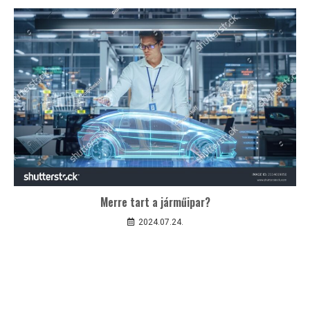
Merre tart a járműipar?
2024.07.24.