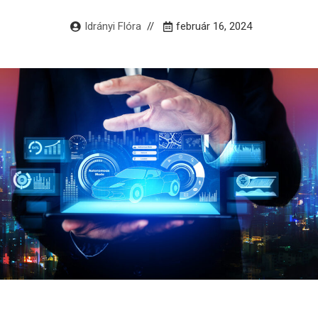
Idrányi Flóra
február 16, 2024