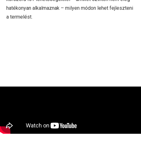
hatékonyan alkalmaznak – milyen módon lehet fejleszteni
a termelést.