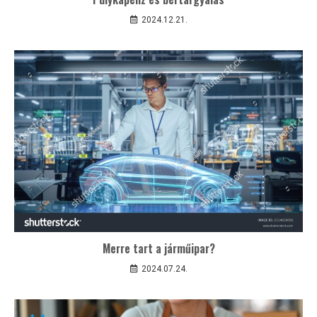
2024.12.21.
Merre tart a járműipar?
2024.07.24.