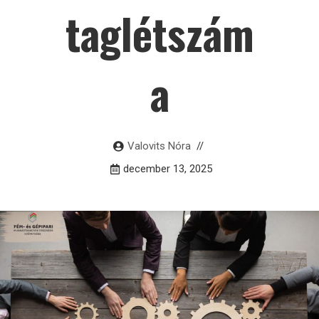
taglétszám
a
Valovits Nóra
december 13, 2025