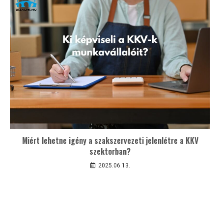
Miért lehetne igény a szakszervezeti jelenlétre a KKV
szektorban?
2025.06.13.