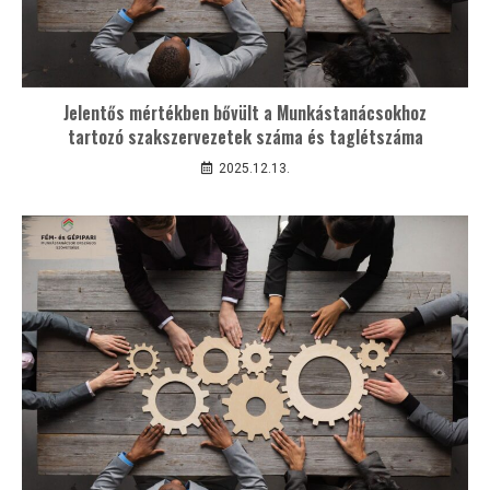
Jelentős mértékben bővült a Munkástanácsokhoz
tartozó szakszervezetek száma és taglétszáma
2025.12.13.