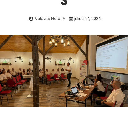
Valovits Nóra
július 14, 2024