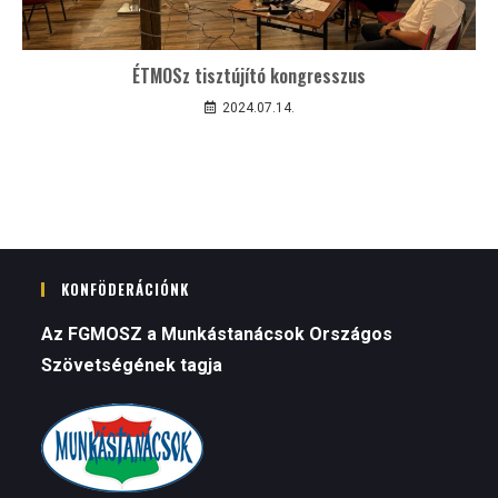
ÉTMOSz tisztújító kongresszus
2024.07.14.
KONFÖDERÁCIÓNK
Az FGMOSZ a Munkástanácsok Országos
Szövetségének tagja