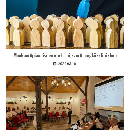
Munkaerőpiaci ismeretek – újszerű megközelítésben
2024.03.18.