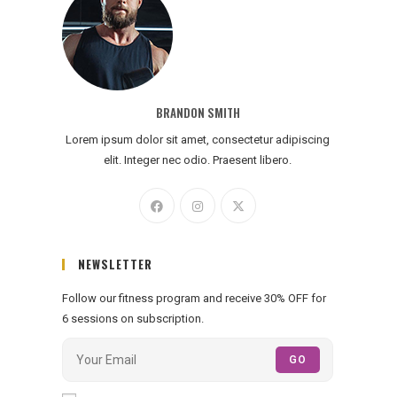
BRANDON SMITH
Lorem ipsum dolor sit amet, consectetur adipiscing
elit. Integer nec odio. Praesent libero.
NEWSLETTER
Follow our fitness program and receive 30% OFF for
6 sessions on subscription.
GO