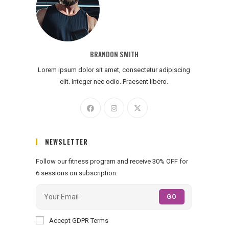
BRANDON SMITH
Lorem ipsum dolor sit amet, consectetur adipiscing
elit. Integer nec odio. Praesent libero.
NEWSLETTER
Follow our fitness program and receive 30% OFF for
6 sessions on subscription.
GO
Accept GDPR Terms